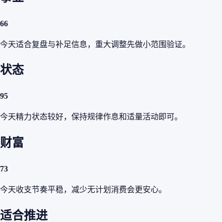
66
今天适合复盘与补足信息，重大调整先做小范围验证。
状态
95
今天精力状态较好，保持规律作息和适量活动即可。
财富
73
今天收支节奏平稳，减少无计划消费会更安心。
适合推进