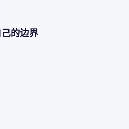
自己的边界