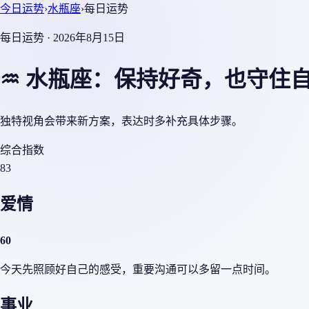
今日运势
›
水瓶座
›
每日运势
每日运势 · 2026年8月15日
♒ 水瓶座：保持好奇，也守住
独特视角会带来新方案，表达时多补充具体步骤。
综合指数
83
爱情
60
今天先照顾好自己的感受，重要沟通可以多留一点时间。
事业