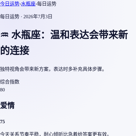
今日运势
›
水瓶座
›
每日运势
每日运势 · 2026年7月3日
♒ 水瓶座：温和表达会带来新
的连接
独特视角会带来新方案，表达时多补充具体步骤。
综合指数
80
爱情
75
今天关系节奏平稳，耐心倾听比急着给答案更有效。