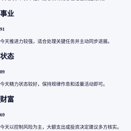
事业
91
今天推进力较强，适合处理关键任务并主动同步进展。
状态
89
今天精力状态较好，保持规律作息和适量活动即可。
财富
69
今天以控制风险为主，大额支出或投资决定建议多方核实。