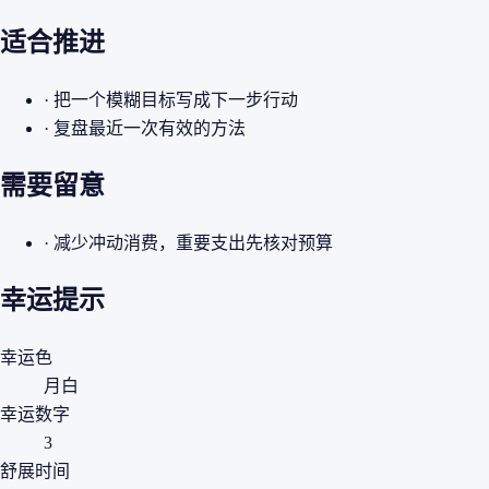
适合推进
· 把一个模糊目标写成下一步行动
· 复盘最近一次有效的方法
需要留意
· 减少冲动消费，重要支出先核对预算
幸运提示
幸运色
月白
幸运数字
3
舒展时间