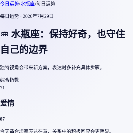
今日运势
›
水瓶座
›
每日运势
每日运势 · 2026年7月29日
♒ 水瓶座：保持好奇，也守住
自己的边界
独特视角会带来新方案，表达时多补充具体步骤。
综合指数
71
爱情
87
今天适合坦率表达在意，关系中的积极回应会更明显。