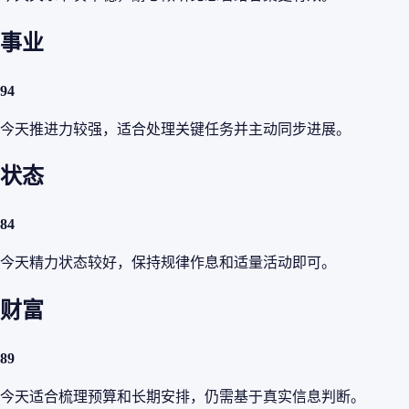
事业
94
今天推进力较强，适合处理关键任务并主动同步进展。
状态
84
今天精力状态较好，保持规律作息和适量活动即可。
财富
89
今天适合梳理预算和长期安排，仍需基于真实信息判断。