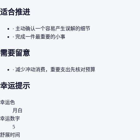
适合推进
· 主动确认一个容易产生误解的细节
· 完成一件最重要的小事
需要留意
· 减少冲动消费，重要支出先核对预算
幸运提示
幸运色
月白
幸运数字
5
舒展时间