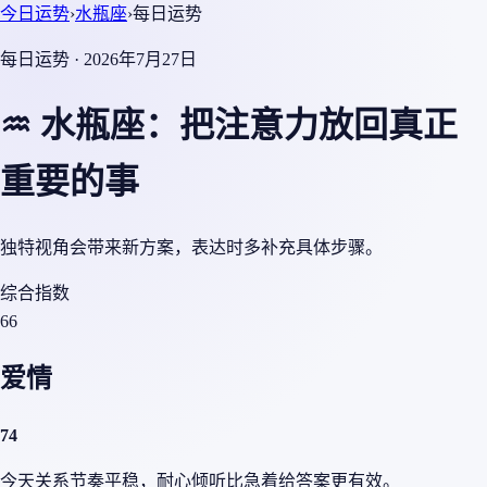
今日运势
›
水瓶座
›
每日运势
每日运势 · 2026年7月27日
♒ 水瓶座：把注意力放回真正
重要的事
独特视角会带来新方案，表达时多补充具体步骤。
综合指数
66
爱情
74
今天关系节奏平稳，耐心倾听比急着给答案更有效。