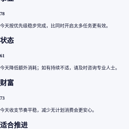
78
今天按优先级稳步完成，比同时开启太多任务更有效。
状态
61
今天降低额外消耗；如有持续不适，请及时咨询专业人士。
财富
73
今天收支节奏平稳，减少无计划消费会更安心。
适合推进