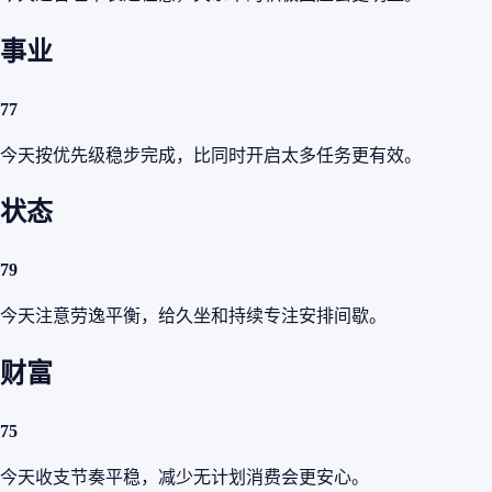
事业
77
今天按优先级稳步完成，比同时开启太多任务更有效。
状态
79
今天注意劳逸平衡，给久坐和持续专注安排间歇。
财富
75
今天收支节奏平稳，减少无计划消费会更安心。