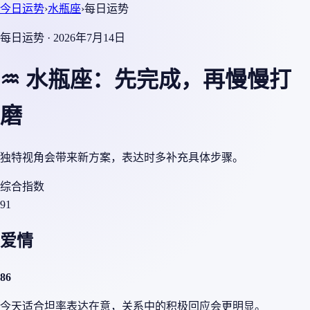
今日运势
›
水瓶座
›
每日运势
每日运势 · 2026年7月14日
♒ 水瓶座：先完成，再慢慢打
磨
独特视角会带来新方案，表达时多补充具体步骤。
综合指数
91
爱情
86
今天适合坦率表达在意，关系中的积极回应会更明显。