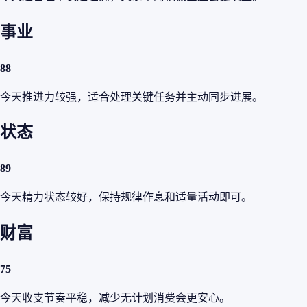
事业
88
今天推进力较强，适合处理关键任务并主动同步进展。
状态
89
今天精力状态较好，保持规律作息和适量活动即可。
财富
75
今天收支节奏平稳，减少无计划消费会更安心。