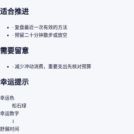
适合推进
· 复盘最近一次有效的方法
· 预留二十分钟散步或放空
需要留意
· 减少冲动消费，重要支出先核对预算
幸运提示
幸运色
松石绿
幸运数字
1
舒展时间