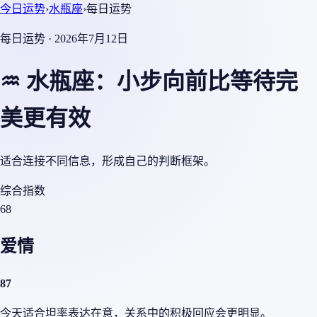
今日运势
›
水瓶座
›
每日运势
每日运势 · 2026年7月12日
♒ 水瓶座：小步向前比等待完
美更有效
适合连接不同信息，形成自己的判断框架。
综合指数
68
爱情
87
今天适合坦率表达在意，关系中的积极回应会更明显。