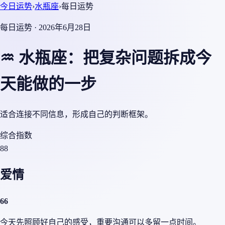
今日运势
›
水瓶座
›
每日运势
每日运势 · 2026年6月28日
♒ 水瓶座：把复杂问题拆成今
天能做的一步
适合连接不同信息，形成自己的判断框架。
综合指数
88
爱情
66
今天先照顾好自己的感受，重要沟通可以多留一点时间。