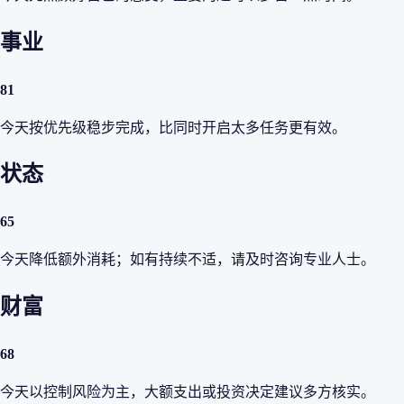
事业
81
今天按优先级稳步完成，比同时开启太多任务更有效。
状态
65
今天降低额外消耗；如有持续不适，请及时咨询专业人士。
财富
68
今天以控制风险为主，大额支出或投资决定建议多方核实。