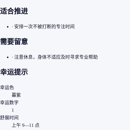
适合推进
· 安排一次不被打断的专注时间
需要留意
· 注意休息，身体不适应及时寻求专业帮助
幸运提示
幸运色
暮紫
幸运数字
1
舒展时间
上午 9—11 点