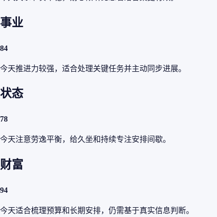
事业
84
今天推进力较强，适合处理关键任务并主动同步进展。
状态
78
今天注意劳逸平衡，给久坐和持续专注安排间歇。
财富
94
今天适合梳理预算和长期安排，仍需基于真实信息判断。