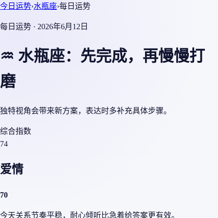
今日运势
›
水瓶座
›
每日运势
每日运势 · 2026年6月12日
♒ 水瓶座：先完成，再慢慢打
磨
独特视角会带来新方案，表达时多补充具体步骤。
综合指数
74
爱情
70
今天关系节奏平稳，耐心倾听比急着给答案更有效。