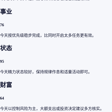
事业
76
今天按优先级稳步完成，比同时开启太多任务更有效。
状态
95
今天精力状态较好，保持规律作息和适量活动即可。
财富
64
今天以控制风险为主，大额支出或投资决定建议多方核实。