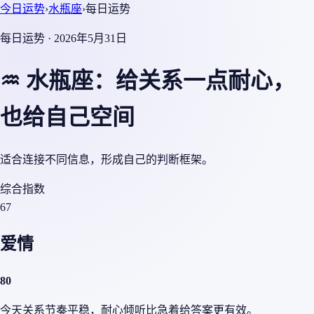
今日运势
›
水瓶座
›
每日运势
每日运势 · 2026年5月31日
♒ 水瓶座：给关系一点耐心，
也给自己空间
适合连接不同信息，形成自己的判断框架。
综合指数
67
爱情
80
今天关系节奏平稳，耐心倾听比急着给答案更有效。