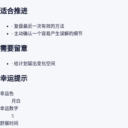
适合推进
· 复盘最近一次有效的方法
· 主动确认一个容易产生误解的细节
需要留意
· 给计划留出变化空间
幸运提示
幸运色
月白
幸运数字
5
舒展时间