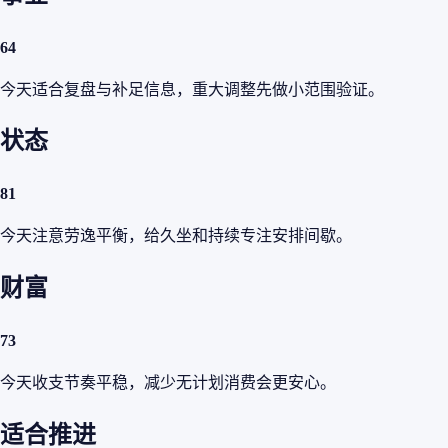
64
今天适合复盘与补足信息，重大调整先做小范围验证。
状态
81
今天注意劳逸平衡，给久坐和持续专注安排间歇。
财富
73
今天收支节奏平稳，减少无计划消费会更安心。
适合推进