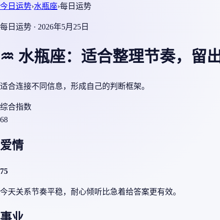
今日运势
›
水瓶座
›
每日运势
每日运势 · 2026年5月25日
♒ 水瓶座：适合整理节奏，留
适合连接不同信息，形成自己的判断框架。
综合指数
68
爱情
75
今天关系节奏平稳，耐心倾听比急着给答案更有效。
事业