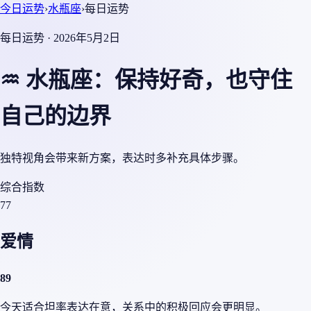
今日运势
›
水瓶座
›
每日运势
每日运势 · 2026年5月2日
♒ 水瓶座：保持好奇，也守住
自己的边界
独特视角会带来新方案，表达时多补充具体步骤。
综合指数
77
爱情
89
今天适合坦率表达在意，关系中的积极回应会更明显。