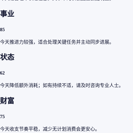
事业
85
今天推进力较强，适合处理关键任务并主动同步进展。
状态
62
今天降低额外消耗；如有持续不适，请及时咨询专业人士。
财富
75
今天收支节奏平稳，减少无计划消费会更安心。