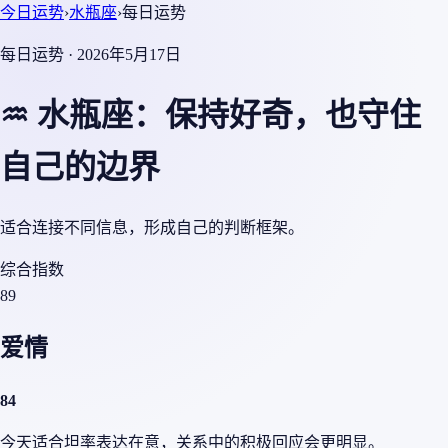
今日运势
›
水瓶座
›
每日运势
每日运势 · 2026年5月17日
♒ 水瓶座：保持好奇，也守住
自己的边界
适合连接不同信息，形成自己的判断框架。
综合指数
89
爱情
84
今天适合坦率表达在意，关系中的积极回应会更明显。