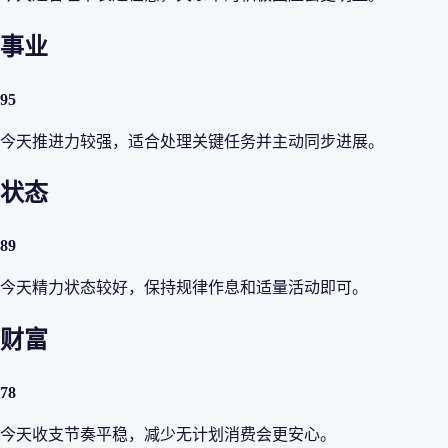
事业
95
今天推进力较强，适合处理关键任务并主动同步进展。
状态
89
今天精力状态较好，保持规律作息和适量活动即可。
财富
78
今天收支节奏平稳，减少无计划消费会更安心。