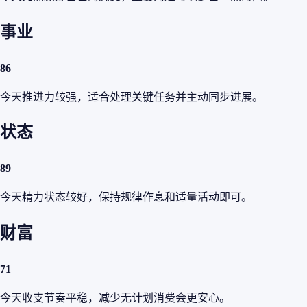
事业
86
今天推进力较强，适合处理关键任务并主动同步进展。
状态
89
今天精力状态较好，保持规律作息和适量活动即可。
财富
71
今天收支节奏平稳，减少无计划消费会更安心。