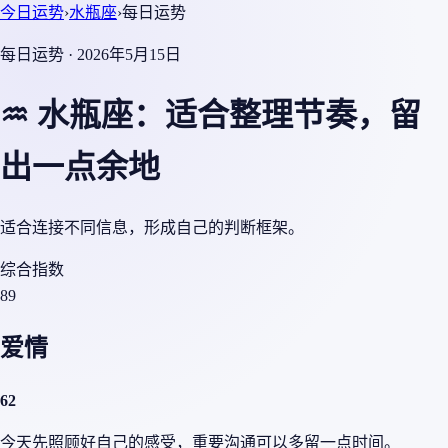
今日运势
›
水瓶座
›
每日运势
每日运势 · 2026年5月15日
♒ 水瓶座：适合整理节奏，留
出一点余地
适合连接不同信息，形成自己的判断框架。
综合指数
89
爱情
62
今天先照顾好自己的感受，重要沟通可以多留一点时间。