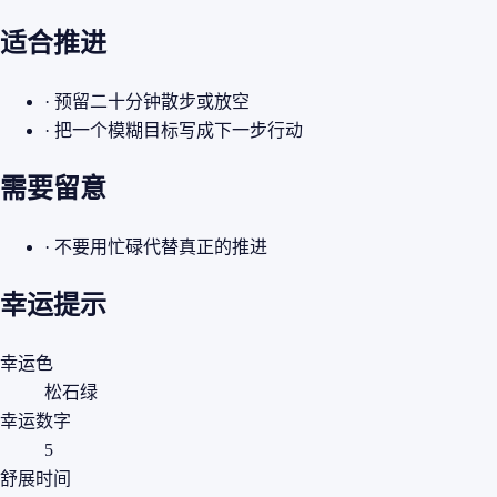
适合推进
· 预留二十分钟散步或放空
· 把一个模糊目标写成下一步行动
需要留意
· 不要用忙碌代替真正的推进
幸运提示
幸运色
松石绿
幸运数字
5
舒展时间