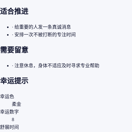
适合推进
· 给重要的人发一条真诚消息
· 安排一次不被打断的专注时间
需要留意
· 注意休息，身体不适应及时寻求专业帮助
幸运提示
幸运色
柔金
幸运数字
8
舒展时间