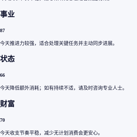
事业
87
今天推进力较强，适合处理关键任务并主动同步进展。
状态
66
今天降低额外消耗；如有持续不适，请及时咨询专业人士。
财富
70
今天收支节奏平稳，减少无计划消费会更安心。