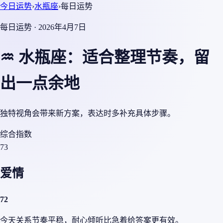
今日运势
›
水瓶座
›
每日运势
每日运势 · 2026年4月7日
♒ 水瓶座：适合整理节奏，留
出一点余地
独特视角会带来新方案，表达时多补充具体步骤。
综合指数
73
爱情
72
今天关系节奏平稳，耐心倾听比急着给答案更有效。