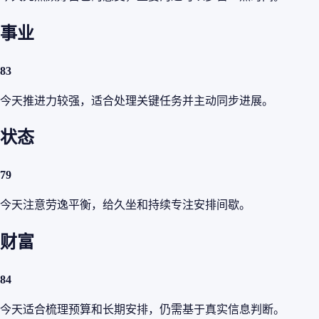
事业
83
今天推进力较强，适合处理关键任务并主动同步进展。
状态
79
今天注意劳逸平衡，给久坐和持续专注安排间歇。
财富
84
今天适合梳理预算和长期安排，仍需基于真实信息判断。