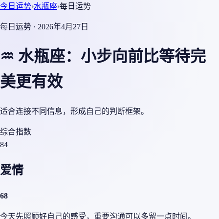
今日运势
›
水瓶座
›
每日运势
每日运势 · 2026年4月27日
♒ 水瓶座：小步向前比等待完
美更有效
适合连接不同信息，形成自己的判断框架。
综合指数
84
爱情
68
今天先照顾好自己的感受，重要沟通可以多留一点时间。