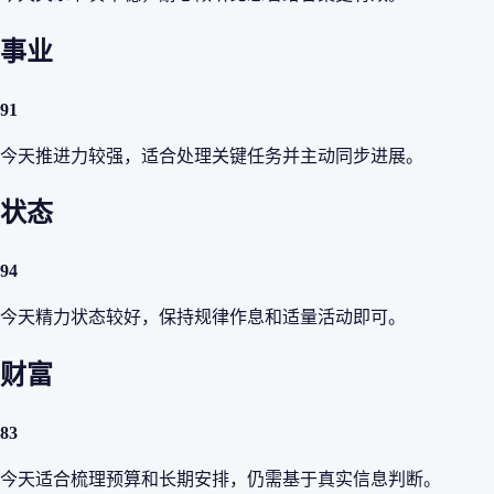
事业
91
今天推进力较强，适合处理关键任务并主动同步进展。
状态
94
今天精力状态较好，保持规律作息和适量活动即可。
财富
83
今天适合梳理预算和长期安排，仍需基于真实信息判断。