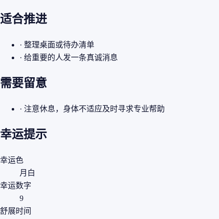
适合推进
· 整理桌面或待办清单
· 给重要的人发一条真诚消息
需要留意
· 注意休息，身体不适应及时寻求专业帮助
幸运提示
幸运色
月白
幸运数字
9
舒展时间