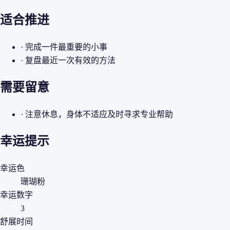
适合推进
· 完成一件最重要的小事
· 复盘最近一次有效的方法
需要留意
· 注意休息，身体不适应及时寻求专业帮助
幸运提示
幸运色
珊瑚粉
幸运数字
3
舒展时间