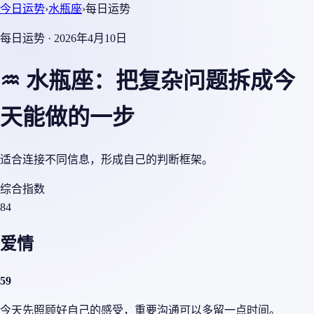
今日运势
›
水瓶座
›
每日运势
每日运势 · 2026年4月10日
♒ 水瓶座：把复杂问题拆成今
天能做的一步
适合连接不同信息，形成自己的判断框架。
综合指数
84
爱情
59
今天先照顾好自己的感受，重要沟通可以多留一点时间。