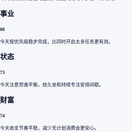
事业
80
今天按优先级稳步完成，比同时开启太多任务更有效。
状态
73
今天注意劳逸平衡，给久坐和持续专注安排间歇。
财富
74
今天收支节奏平稳，减少无计划消费会更安心。