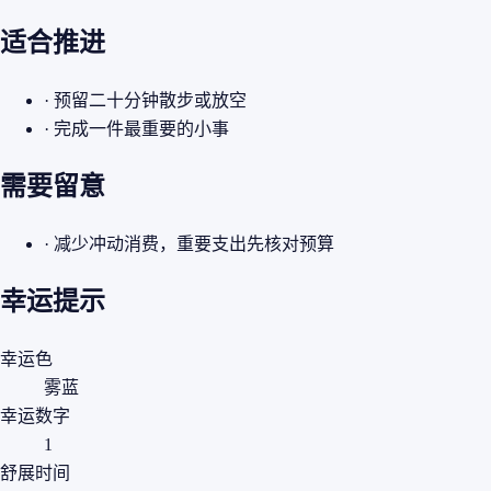
适合推进
· 预留二十分钟散步或放空
· 完成一件最重要的小事
需要留意
· 减少冲动消费，重要支出先核对预算
幸运提示
幸运色
雾蓝
幸运数字
1
舒展时间