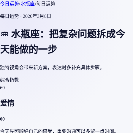
今日运势
›
水瓶座
›
每日运势
每日运势 · 2026年3月8日
♒ 水瓶座：把复杂问题拆成今
天能做的一步
独特视角会带来新方案，表达时多补充具体步骤。
综合指数
69
爱情
60
今天先照顾好自己的感受，重要沟通可以多留一点时间。