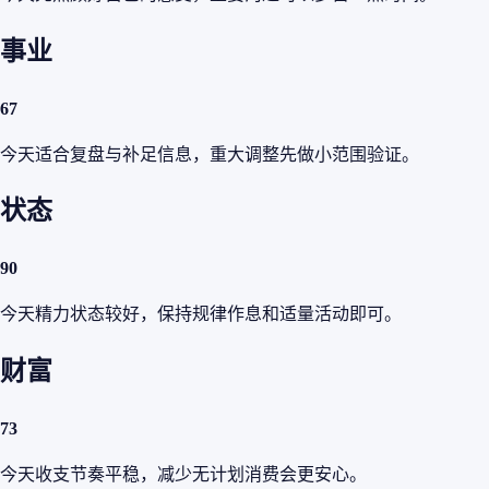
事业
67
今天适合复盘与补足信息，重大调整先做小范围验证。
状态
90
今天精力状态较好，保持规律作息和适量活动即可。
财富
73
今天收支节奏平稳，减少无计划消费会更安心。