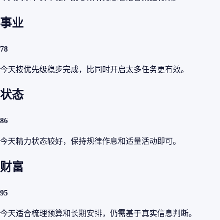
事业
78
今天按优先级稳步完成，比同时开启太多任务更有效。
状态
86
今天精力状态较好，保持规律作息和适量活动即可。
财富
95
今天适合梳理预算和长期安排，仍需基于真实信息判断。