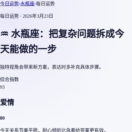
今日运势
›
水瓶座
›
每日运势
每日运势 · 2026年3月23日
♒ 水瓶座：把复杂问题拆成今
天能做的一步
独特视角会带来新方案，表达时多补充具体步骤。
综合指数
93
爱情
80
今天关系节奏平稳，耐心倾听比急着给答案更有效。