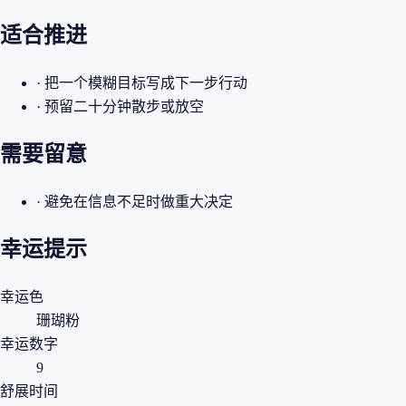
适合推进
· 把一个模糊目标写成下一步行动
· 预留二十分钟散步或放空
需要留意
· 避免在信息不足时做重大决定
幸运提示
幸运色
珊瑚粉
幸运数字
9
舒展时间