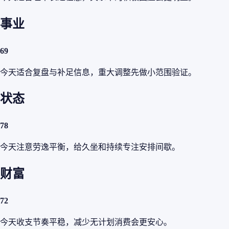
事业
69
今天适合复盘与补足信息，重大调整先做小范围验证。
状态
78
今天注意劳逸平衡，给久坐和持续专注安排间歇。
财富
72
今天收支节奏平稳，减少无计划消费会更安心。