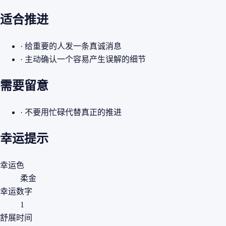
适合推进
· 给重要的人发一条真诚消息
· 主动确认一个容易产生误解的细节
需要留意
· 不要用忙碌代替真正的推进
幸运提示
幸运色
柔金
幸运数字
1
舒展时间