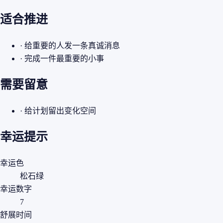
适合推进
· 给重要的人发一条真诚消息
· 完成一件最重要的小事
需要留意
· 给计划留出变化空间
幸运提示
幸运色
松石绿
幸运数字
7
舒展时间