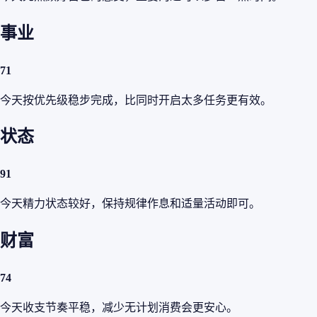
事业
71
今天按优先级稳步完成，比同时开启太多任务更有效。
状态
91
今天精力状态较好，保持规律作息和适量活动即可。
财富
74
今天收支节奏平稳，减少无计划消费会更安心。