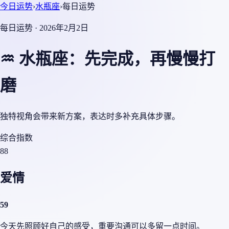
今日运势
›
水瓶座
›
每日运势
每日运势 · 2026年2月2日
♒ 水瓶座：先完成，再慢慢打
磨
独特视角会带来新方案，表达时多补充具体步骤。
综合指数
88
爱情
59
今天先照顾好自己的感受，重要沟通可以多留一点时间。