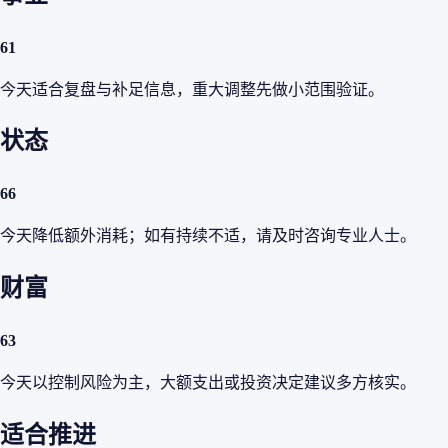
61
今天适合复盘与补足信息，重大调整先做小范围验证。
状态
66
今天降低额外消耗；如有持续不适，请及时咨询专业人士。
财富
63
今天以控制风险为主，大额支出或投资决定建议多方核实。
适合推进