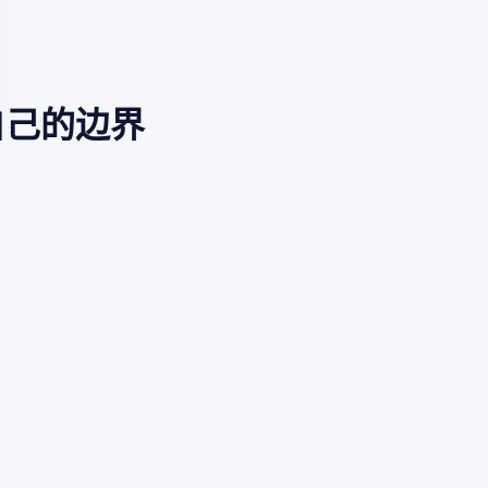
自己的边界