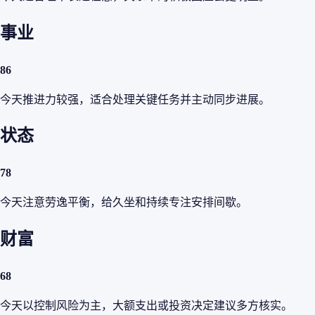
事业
86
今天推进力较强，适合处理关键任务并主动同步进展。
状态
78
今天注意劳逸平衡，给久坐和持续专注安排间歇。
财富
68
今天以控制风险为主，大额支出或投资决定建议多方核实。