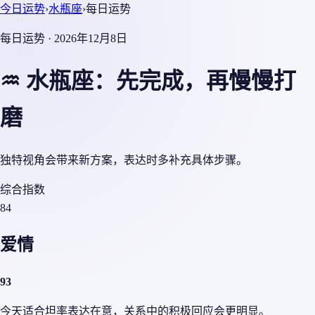
今日运势
›
水瓶座
›
每日运势
每日运势 · 2026年12月8日
♒ 水瓶座：先完成，再慢慢打
磨
独特视角会带来新方案，表达时多补充具体步骤。
综合指数
84
爱情
93
今天适合坦率表达在意，关系中的积极回应会更明显。