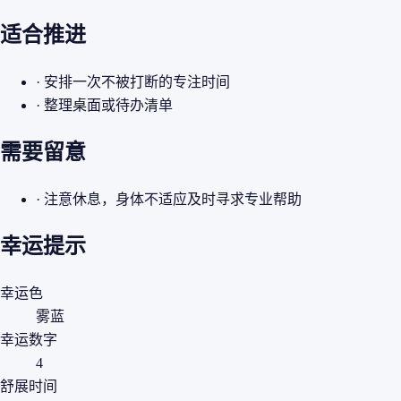
适合推进
· 安排一次不被打断的专注时间
· 整理桌面或待办清单
需要留意
· 注意休息，身体不适应及时寻求专业帮助
幸运提示
幸运色
雾蓝
幸运数字
4
舒展时间