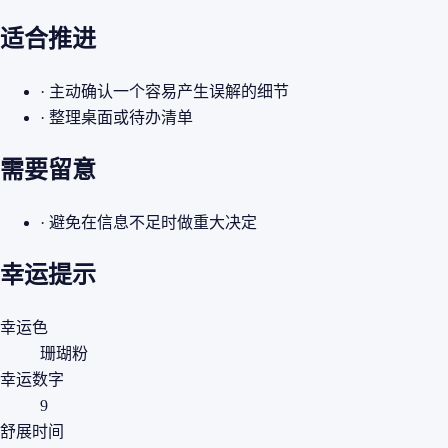
适合推进
· 主动确认一个容易产生误解的细节
· 整理桌面或待办清单
需要留意
· 避免在信息不足时做重大决定
幸运提示
幸运色
珊瑚粉
幸运数字
9
舒展时间