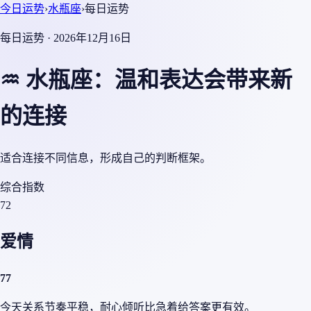
今日运势
›
水瓶座
›
每日运势
每日运势 · 2026年12月16日
♒ 水瓶座：温和表达会带来新
的连接
适合连接不同信息，形成自己的判断框架。
综合指数
72
爱情
77
今天关系节奏平稳，耐心倾听比急着给答案更有效。