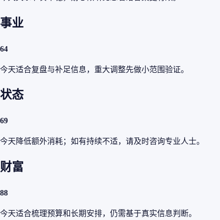
事业
64
今天适合复盘与补足信息，重大调整先做小范围验证。
状态
69
今天降低额外消耗；如有持续不适，请及时咨询专业人士。
财富
88
今天适合梳理预算和长期安排，仍需基于真实信息判断。