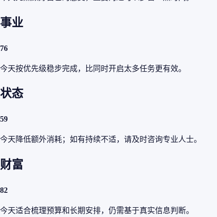
事业
76
今天按优先级稳步完成，比同时开启太多任务更有效。
状态
59
今天降低额外消耗；如有持续不适，请及时咨询专业人士。
财富
82
今天适合梳理预算和长期安排，仍需基于真实信息判断。