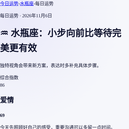
今日运势
›
水瓶座
›
每日运势
每日运势 · 2026年11月6日
♒ 水瓶座：小步向前比等待完
美更有效
独特视角会带来新方案，表达时多补充具体步骤。
综合指数
86
爱情
69
今天先照顾好自己的感受，重要沟通可以多留一点时间。