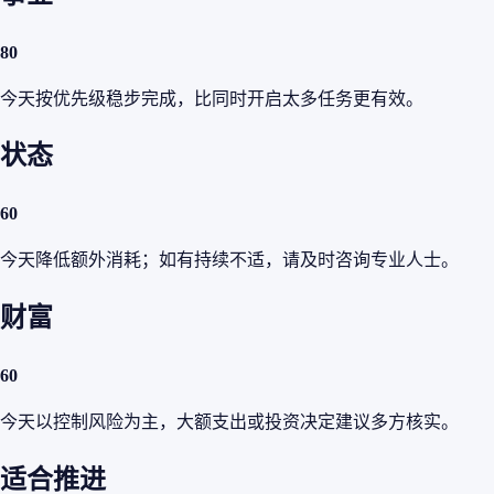
80
今天按优先级稳步完成，比同时开启太多任务更有效。
状态
60
今天降低额外消耗；如有持续不适，请及时咨询专业人士。
财富
60
今天以控制风险为主，大额支出或投资决定建议多方核实。
适合推进