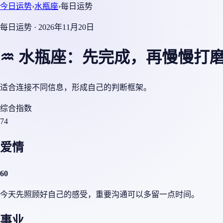
今日运势
›
水瓶座
›
每日运势
每日运势 · 2026年11月20日
♒ 水瓶座：先完成，再慢慢打
适合连接不同信息，形成自己的判断框架。
综合指数
74
爱情
60
今天先照顾好自己的感受，重要沟通可以多留一点时间。
事业