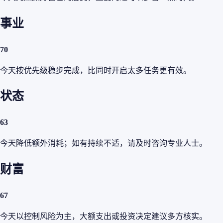
事业
70
今天按优先级稳步完成，比同时开启太多任务更有效。
状态
63
今天降低额外消耗；如有持续不适，请及时咨询专业人士。
财富
67
今天以控制风险为主，大额支出或投资决定建议多方核实。