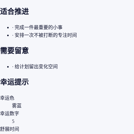
适合推进
· 完成一件最重要的小事
· 安排一次不被打断的专注时间
需要留意
· 给计划留出变化空间
幸运提示
幸运色
雾蓝
幸运数字
5
舒展时间