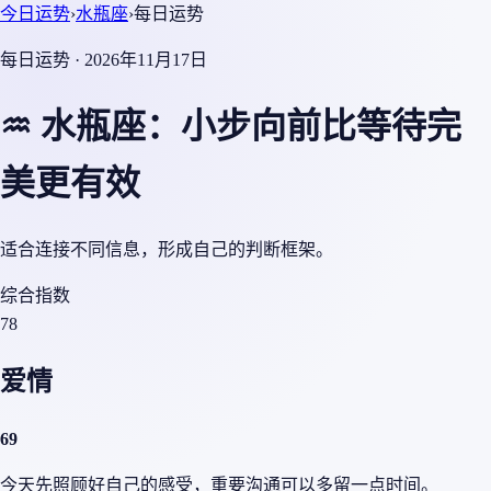
今日运势
›
水瓶座
›
每日运势
每日运势 · 2026年11月17日
♒ 水瓶座：小步向前比等待完
美更有效
适合连接不同信息，形成自己的判断框架。
综合指数
78
爱情
69
今天先照顾好自己的感受，重要沟通可以多留一点时间。