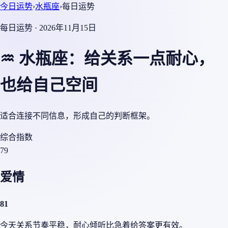
今日运势
›
水瓶座
›
每日运势
每日运势 · 2026年11月15日
♒ 水瓶座：给关系一点耐心，
也给自己空间
适合连接不同信息，形成自己的判断框架。
综合指数
79
爱情
81
今天关系节奏平稳，耐心倾听比急着给答案更有效。