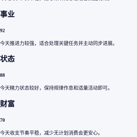
事业
92
今天推进力较强，适合处理关键任务并主动同步进展。
状态
88
今天精力状态较好，保持规律作息和适量活动即可。
财富
70
今天收支节奏平稳，减少无计划消费会更安心。