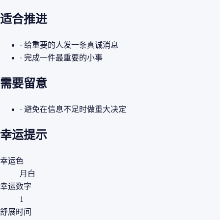
适合推进
· 给重要的人发一条真诚消息
· 完成一件最重要的小事
需要留意
· 避免在信息不足时做重大决定
幸运提示
幸运色
月白
幸运数字
1
舒展时间