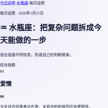
今日运势
›
水瓶座
›
每日运势
每日运势 · 2026年1月25日
♒ 水瓶座：把复杂问题拆成今
天能做的一步
适合连接不同信息，形成自己的判断框架。
综合指数
84
爱情
90
今天适合坦率表达在意，关系中的积极回应会更明显。