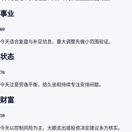
事业
69
今天适合复盘与补足信息，重大调整先做小范围验证。
状态
76
今天注意劳逸平衡，给久坐和持续专注安排间歇。
财富
59
今天以控制风险为主，大额支出或投资决定建议多方核实。