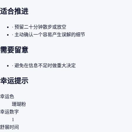
适合推进
· 预留二十分钟散步或放空
· 主动确认一个容易产生误解的细节
需要留意
· 避免在信息不足时做重大决定
幸运提示
幸运色
珊瑚粉
幸运数字
1
舒展时间